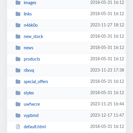
2018-05-31 16:12
images
2018-05-31 16:12
links
2023-11-27 18:12
n46k0o
2018-05-31 16:12
new_stock
2018-05-31 16:12
news
2018-05-31 16:12
products
2023-11-23 17:38
r8xvq
2018-05-31 16:12
special_offers
2018-05-31 16:12
styles
2023-11-25 16:44
uwfwcre
2023-12-17 11:47
vypbmd
2018-05-31 16:12
default.html