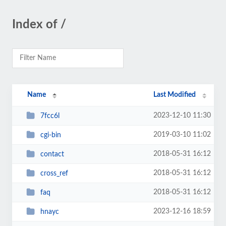
Index of /
Name
Last Modified
2023-12-10 11:30
7fcc6l
2019-03-10 11:02
cgi-bin
2018-05-31 16:12
contact
2018-05-31 16:12
cross_ref
2018-05-31 16:12
faq
2023-12-16 18:59
hnayc